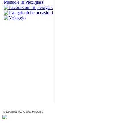
Mensole in Plexiglass
© Designed by: Andrea Filloramo